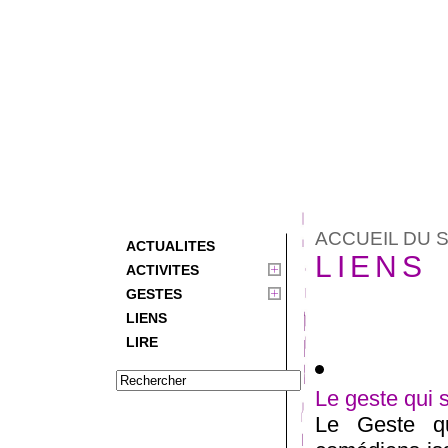
ACCUEIL DU S
ACTUALITES
LIENS
ACTIVITES
GESTES
LIENS
LIRE
Le geste qui 
Le Geste q