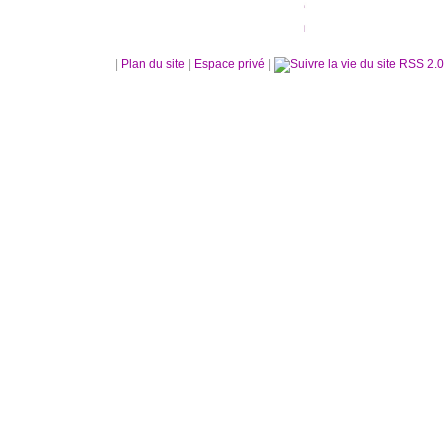
|
Plan du site
|
Espace privé
|
RSS 2.0