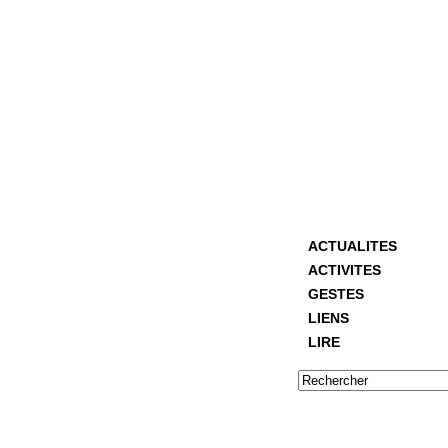
ACTUALITES
ACTIVITES
GESTES
LIENS
LIRE