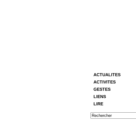
ACTUALITES
ACTIVITES
GESTES
LIENS
LIRE