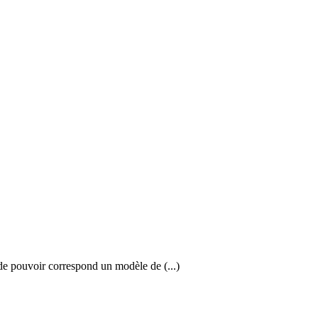
ir correspond un modèle de (...)