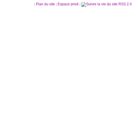
|
Plan du site
|
Espace privé
|
RSS 2.0