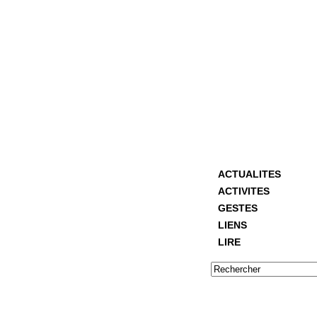
ACTUALITES
ACTIVITES
GESTES
LIENS
LIRE