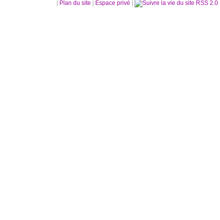
|
Plan du site
|
Espace privé
|
RSS 2.0