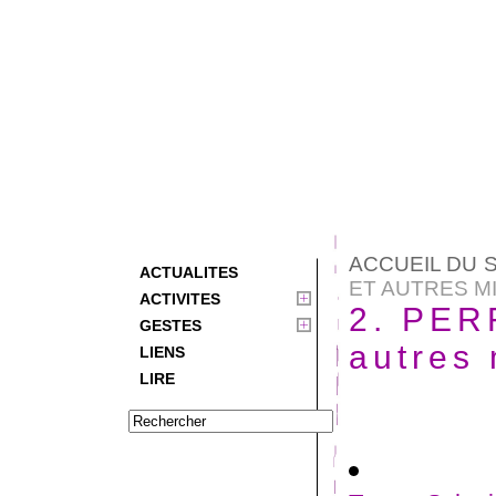
ACCUEIL DU S
ACTUALITES
ET AUTRES MIS
ACTIVITES
2. PE
GESTES
autres
LIENS
LIRE