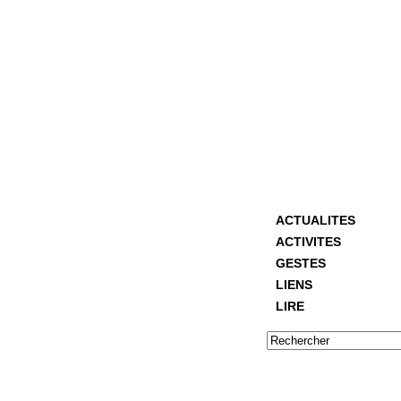
ACTUALITES
ACTIVITES
GESTES
LIENS
LIRE